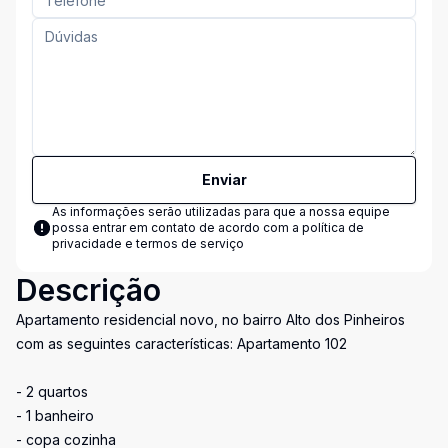
Enviar
As informações serão utilizadas para que a nossa equipe
possa entrar em contato de acordo com a
política de
privacidade e termos de serviço
Descrição
Apartamento residencial novo, no bairro Alto dos Pinheiros
com as seguintes características: Apartamento 102
- 2 quartos
- 1 banheiro
- copa cozinha