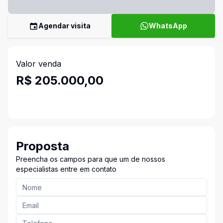
Agendar visita
WhatsApp
Valor venda
R$ 205.000,00
Proposta
Preencha os campos para que um de nossos
especialistas entre em contato