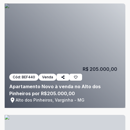
R$ 205.000,00
Cód:
BEF440
Venda
Apartamento Novo à venda no Alto dos
Pinheiros por R$205.000,00
Alto dos Pinheiros, Varginha - MG