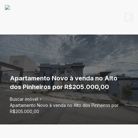
Apartamento Novo à venda no Alto
dos Pinheiros por R$205.000,00
Buscar imóvel
Apartamento Novo à venda no Alto dos Pinheiros por
R$205.000,00