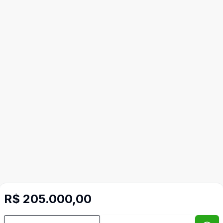
R$ 205.000,00