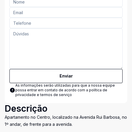
Enviar
As informações serão utilizadas para que a nossa equipe
possa entrar em contato de acordo com a
política de
privacidade e termos de serviço
Descrição
Apartamento no Centro, localizado na Avenida Rui Barbosa, no
1º andar, de frente para a avenida.