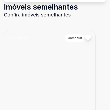
Imóveis semelhantes
Confira imóveis semelhantes
Cód:
BEF446
Comparar