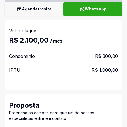
Agendar visita
WhatsApp
Valor aluguel
R$ 2.100,00
/ mês
Condomínio
R$ 300,00
IPTU
R$ 1.000,00
Proposta
Preencha os campos para que um de nossos
especialistas entre em contato