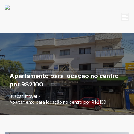
Apartamento para locação no centro
por R$2100
Buscar imóvel
Apartamento para locação no centro por R$2100