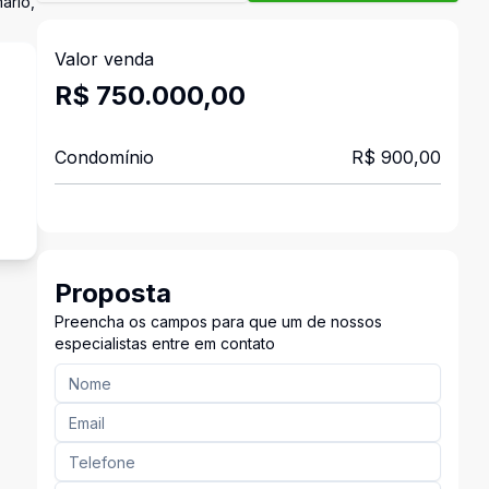
ário,
Valor venda
R$ 750.000,00
Condomínio
R$ 900,00
s
Proposta
Preencha os campos para que um de nossos
especialistas entre em contato