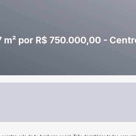
 m² por R$ 750.000,00 - Centr