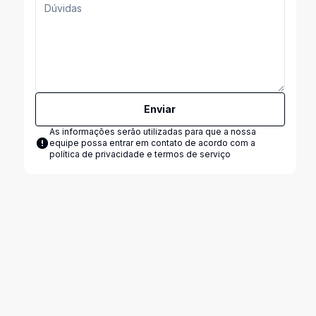
Enviar
As informações serão utilizadas para que a nossa
equipe possa entrar em contato de acordo com a
política de privacidade e termos de serviço