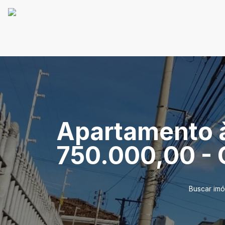
Apartamento à
750.000,00 - 
Buscar imó