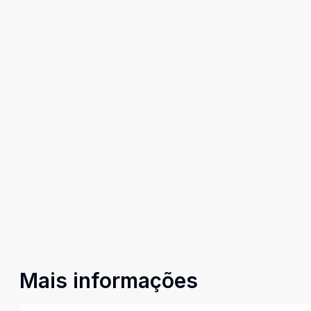
Mais informações