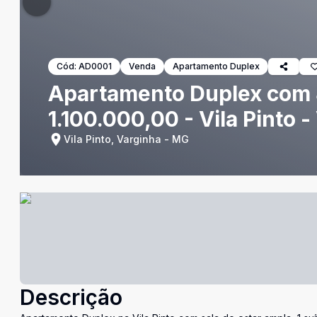
Cód:
AD0001
Venda
Apartamento Duplex
Apartamento Duplex com 4
1.100.000,00 - Vila Pinto
Vila Pinto, Varginha - MG
Descrição