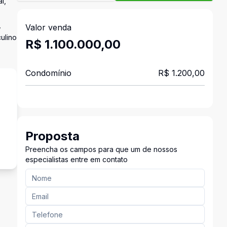
l,
,
Valor venda
ulino
R$ 1.100.000,00
Condomínio
R$ 1.200,00
s
Proposta
Preencha os campos para que um de nossos
especialistas entre em contato