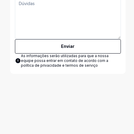
Enviar
As informações serão utilizadas para que a nossa
equipe possa entrar em contato de acordo com a
política de privacidade e termos de serviço