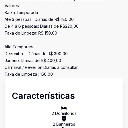
Valores:
Baixa Temporada
Até 3 pessoas : Diárias de R$ 180,00
De 4 a 6 pessoas: Diárias de R$220,00.
Taxa de Linpeza: R$ 150,00
Alta Temporada:
Dezembro : Diárias de R$ 300,00
Janeiro: Diárias de R$ 400,00
Carnaval / Reveillon Diárias a consultar
Taxa de Limpeza : 150,00
Características
2
Dormitório
s
2
Banheiro
s