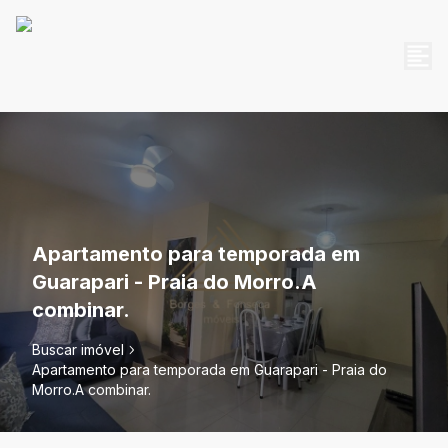
Apartamento para temporada em
Guarapari - Praia do Morro.A
combinar.
Buscar imóvel
Apartamento para temporada em Guarapari - Praia do
Morro.A combinar.