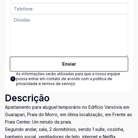
Enviar
As informações serão utilizadas para que a nossa equipe
possa entrar em contato de acordo com a
política de
privacidade e termos de serviço
Descrição
Apartamento para aluguel temporário no Edifício Varsóvia em
Guarapari, Praia do Morro, em ótima localização, em Frente ao
Praia Center. Um minuto da praia.
Segundo andar, sala, 2 dormitórios, sendo 1 suíte, cozinha,
banheiro social, ventiladores de teto, internet e Netflix