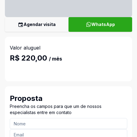
Agendar visita
WhatsApp
Valor aluguel
R$ 220,00
/ mês
Proposta
Preencha os campos para que um de nossos
especialistas entre em contato