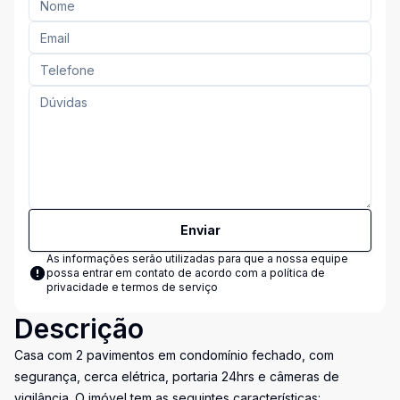
Enviar
As informações serão utilizadas para que a nossa equipe
possa entrar em contato de acordo com a
política de
privacidade e termos de serviço
Descrição
Casa com 2 pavimentos em condomínio fechado, com
segurança, cerca elétrica, portaria 24hrs e câmeras de
vigilância. O imóvel tem as seguintes características: