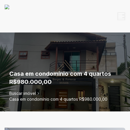
Casa em condomínio com 4 quartos
R$980.000,00
Buscar imóvel
Casa em condomínio com 4 quartos R$980.000,00