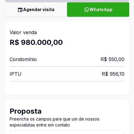
Agendar visita
WhatsApp
Valor venda
R$ 980.000,00
Condomínio
R$ 550,00
IPTU
R$ 956,10
Proposta
Preencha os campos para que um de nossos
especialistas entre em contato