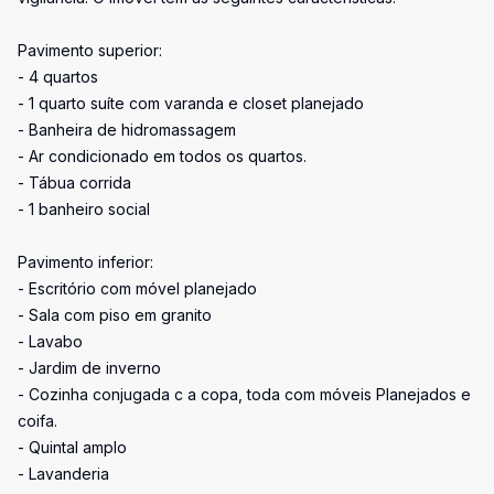
Pavimento superior:
- 4 quartos
- 1 quarto suíte com varanda e closet planejado
- Banheira de hidromassagem
- Ar condicionado em todos os quartos.
- Tábua corrida
- 1 banheiro social
Pavimento inferior:
- Escritório com móvel planejado
- Sala com piso em granito
- Lavabo
- Jardim de inverno
- Cozinha conjugada c a copa, toda com móveis Planejados e
coifa.
- Quintal amplo
- Lavanderia