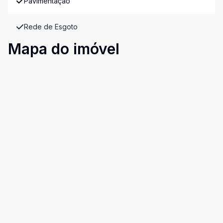
Pavimentação
Rede de Esgoto
Mapa do imóvel