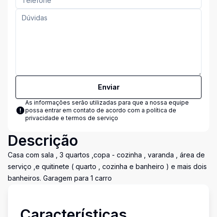
Enviar
As informações serão utilizadas para que a nossa equipe
possa entrar em contato de acordo com a
política de
privacidade e termos de serviço
Descrição
Casa com sala , 3 quartos ,copa - cozinha , varanda , área de
serviço ,e quitinete ( quarto , cozinha e banheiro ) e mais dois
banheiros. Garagem para 1 carro
Características