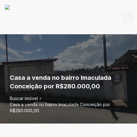
Casa a venda no bairro Imaculada
Conceição por R$280.000,00
Buscar imóvel
Casa a venda no bairro Imaculada Conceição por
R$280.000,00