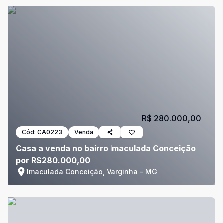
R$ 280.000,00
Cód:
CA0223
Venda
Casa a venda no bairro Imaculada Conceição
por R$280.000,00
Imaculada Conceição, Varginha - MG