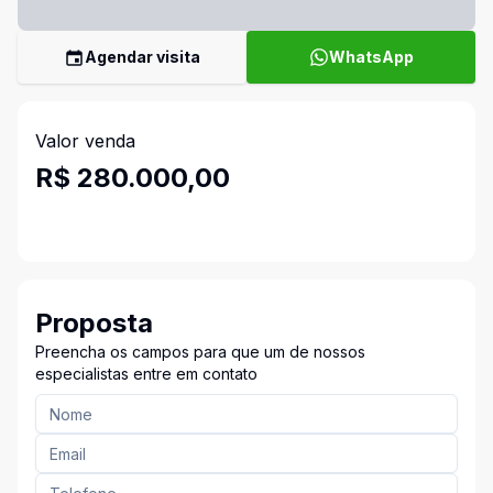
Agendar visita
WhatsApp
Valor venda
R$ 280.000,00
Proposta
Preencha os campos para que um de nossos
especialistas entre em contato