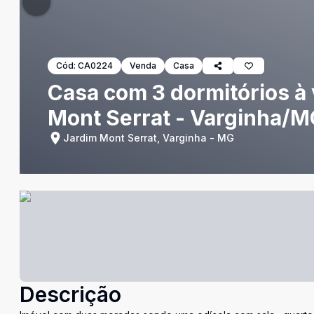
Cód:
CA0224
Venda
Casa
Casa com 3 dormitórios à
Mont Serrat - Varginha/
Jardim Mont Serrat, Varginha - MG
Descrição