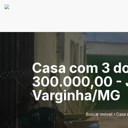
Casa com 3 do
300.000,00 - 
Varginha/MG
Buscar imóvel
Casa 