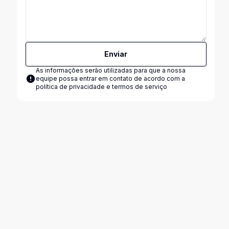
Enviar
As informações serão utilizadas para que a nossa
equipe possa entrar em contato de acordo com a
política de privacidade e termos de serviço