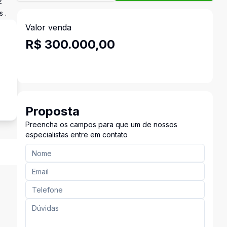
2
 .
Valor venda
R$ 300.000,00
s
Proposta
Preencha os campos para que um de nossos
especialistas entre em contato