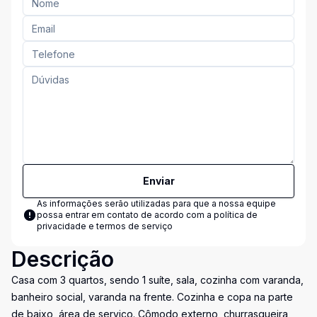
Enviar
As informações serão utilizadas para que a nossa equipe
possa entrar em contato de acordo com a
política de
privacidade e termos de serviço
Descrição
Casa com 3 quartos, sendo 1 suíte, sala, cozinha com varanda,
banheiro social, varanda na frente. Cozinha e copa na parte
de baixo, área de serviço. Cômodo externo, churrasqueira,