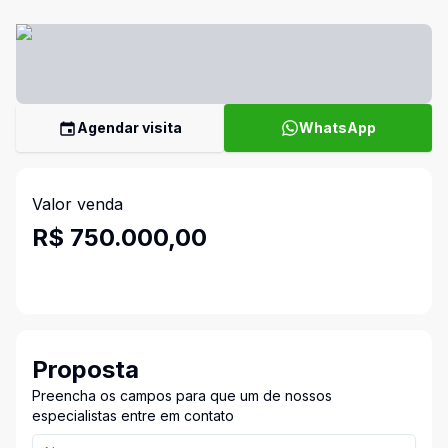
Agendar visita
WhatsApp
Valor venda
R$ 750.000,00
Proposta
Preencha os campos para que um de nossos
especialistas entre em contato