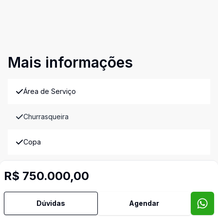
Mais informações
Área de Serviço
Churrasqueira
Copa
Copa Cozinha
R$ 750.000,00
Cozinha
Dúvidas
Agendar
Quintal