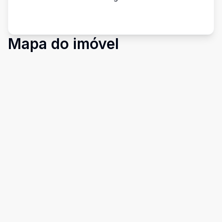
Mapa do imóvel