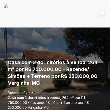
Casa com 3 dormitórios à venda, 264
m² por R$ 750.000,00 - Rezende/
Simões + Terreno por R$ 250.000,00
Varginha-MG
Buscar imóvel
Casa com 3 dormitórios à venda, 264 m² por R$
750.000,00 - Rezende/ Simões + Terreno por R$
250.000,00 Varginha-MG