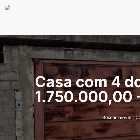
Casa com 4 do
1.750.000,00 
Buscar imóvel
Ca