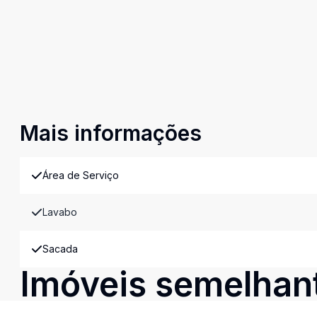
Mais informações
Área de Serviço
Lavabo
Sacada
Imóveis semelhan
Confira imóveis semelhantes