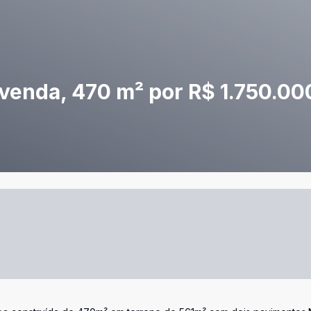
venda, 470 m² por R$ 1.750.00