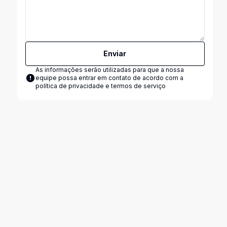
Enviar
As informações serão utilizadas para que a nossa
equipe possa entrar em contato de acordo com a
política de privacidade e termos de serviço