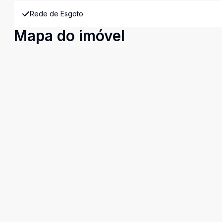
Rede de Esgoto
Mapa do imóvel