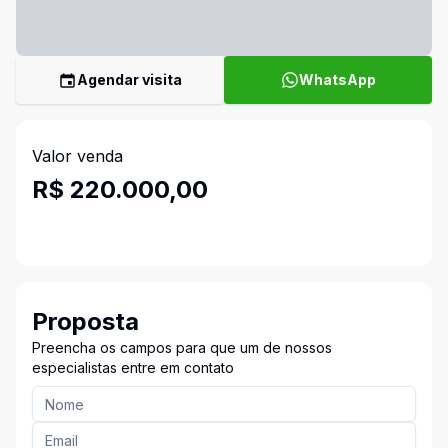
Agendar visita
WhatsApp
Valor venda
R$ 220.000,00
Proposta
Preencha os campos para que um de nossos
especialistas entre em contato