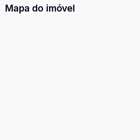
Mapa do imóvel