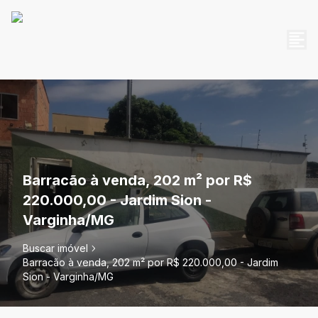
Barracão à venda, 202 m² por R$
220.000,00 - Jardim Sion -
Varginha/MG
Buscar imóvel
Barracão à venda, 202 m² por R$ 220.000,00 - Jardim
Sion - Varginha/MG