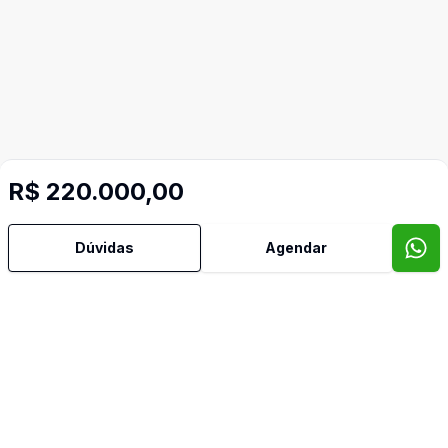
R$ 220.000,00
Dúvidas
Agendar