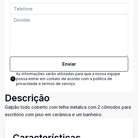
Enviar
As informações serão utilizadas para que a nossa equipe
possa entrar em contato de acordo com a
política de
privacidade e termos de serviço
Descrição
Galpão todo coberto com telha metalica com 2 cômodos para
escritório com piso em cerâmica e um banheiro.
Características