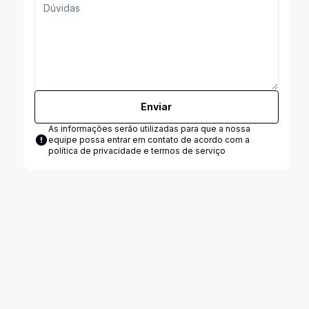
Enviar
As informações serão utilizadas para que a nossa
equipe possa entrar em contato de acordo com a
política de privacidade e termos de serviço