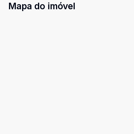
Mapa do imóvel