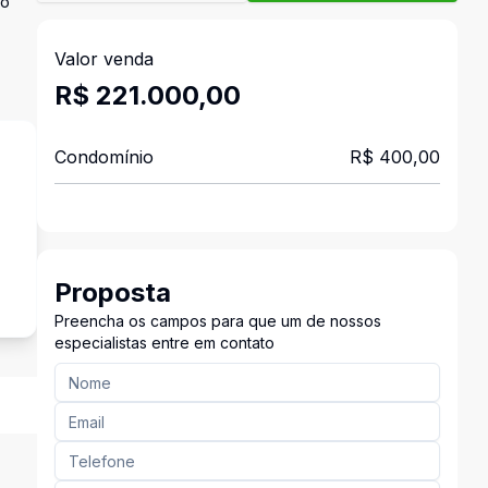
so
Valor venda
R$ 221.000,00
Condomínio
R$ 400,00
Proposta
Preencha os campos para que um de nossos
especialistas entre em contato