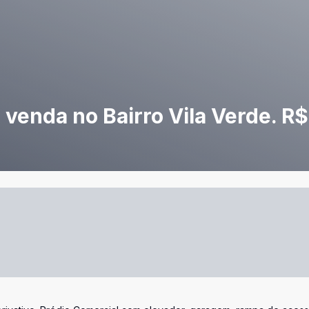
 venda no Bairro Vila Verde. R