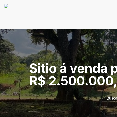
Sitio á venda
R$ 2.500.000
Busca