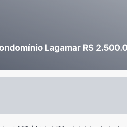
 condomínio Lagamar R$ 2.500.