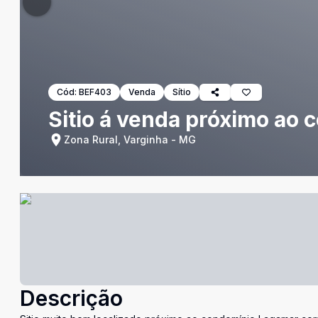
Cód:
BEF403
Venda
Sítio
Sitio á venda próximo ao
Zona Rural, Varginha - MG
Descrição