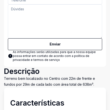
Enviar
As informações serão utilizadas para que a nossa equipe
possa entrar em contato de acordo com a
política de
privacidade e termos de serviço
Descrição
Terreno bem localizado no Centro com 22m de frente e
fundos por 29m de cada lado com área total de 638m².
Características