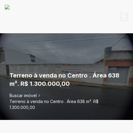
Terreno à venda no Centro . Área 638
m². R$ 1.300.000,00
Buscar imóvel
Terreno à venda no Centro . Área 638 m². R$
1.300.000,00