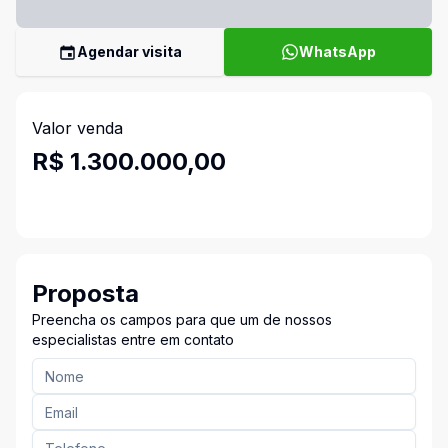
Agendar visita
WhatsApp
Valor venda
R$ 1.300.000,00
Proposta
Preencha os campos para que um de nossos
especialistas entre em contato