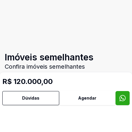
Imóveis semelhantes
Confira imóveis semelhantes
R$ 120.000,00
Cód:
TE0122
Comparar
Dúvidas
Agendar