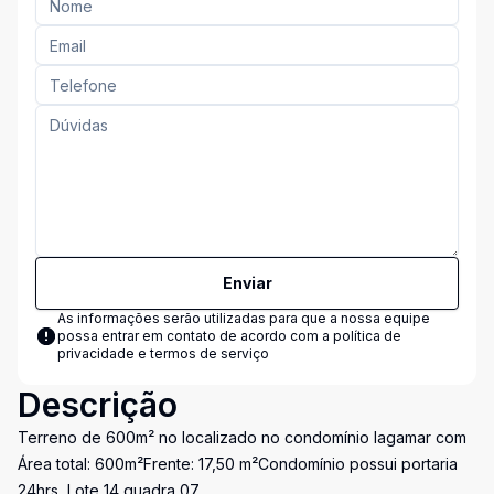
Enviar
As informações serão utilizadas para que a nossa equipe
possa entrar em contato de acordo com a
política de
privacidade e termos de serviço
Descrição
Terreno de 600m² no localizado no condomínio lagamar com
Área total: 600m²Frente: 17,50 m²Condomínio possui portaria
24hrs, Lote 14 quadra 07.