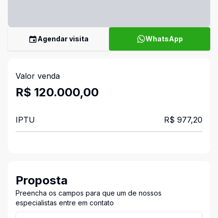
Agendar visita
WhatsApp
Valor venda
R$ 120.000,00
IPTU
R$ 977,20
Proposta
Preencha os campos para que um de nossos
especialistas entre em contato