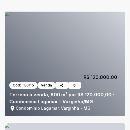
R$ 120.000,00
Cód:
TE0115
Venda
Terreno à venda, 600 m² por R$ 120.000,00 -
Condomínio Lagamar - Varginha/MG
Condomínio Lagamar, Varginha - MG