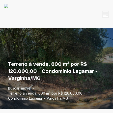
Terreno à venda, 600 m² por R$
120.000,00 - Condomínio Lagamar -
Varginha/MG
Buscar imóvel
Terreno à venda, 600 m² por R$ 120.000,00 -
Condomínio Lagamar - Varginha/MG